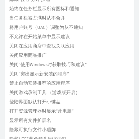
始终在任务栏显示所有图标和通知
当任务栏被占满时从不合并
将用户账号（UAC）调整为从不通知
不允许在开始菜单中显示建议
关闭在应用商店中查找关联应用
关闭应用商品推广
关闭“使用Windows时获取技巧和建议”
关闭“突出显示新安装的程序”
禁止自动安装推荐的应用程序
关闭游戏录制工具 （游戏版开启）
登陆界面默认打开小键盘
打开资源管理器时显示“此电脑”
显示所有文件扩展名
隐藏可执行文件小盾牌
隐藏NTFS蓝色箭头压缩标识