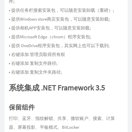
件;
• 提供任务栏搜索安装包，可以随意安装卸载（重磅）;
• 提供Windows store商店安装包，可以随意安装卸载;
• 提供相机APP安装包，可以随意安装卸载;
• 提供Microsoft Edge（chrom）程序安装包;
• 提供 OneDrive程序安装包，其实网上也可以下载到;
• 右键添加 管理员取得所有权
• 右键添加 复制文件路径;
• 右键添加 复制文件夹路径;
系统集成 .NET Framework 3.5
保留组件
打印、蓝牙、指纹解锁、共享、微软账户、搜索、计算
器、屏幕投影、平板模式、BitLocker