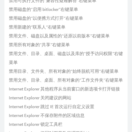
禁用可执行文件的“兼容性疑难解答”右键菜单
禁用磁盘的“启用 bitlocker“右键菜单
禁用磁盘的“以便携方式打开“右键菜单
禁用新建的“联系人”右键菜单
禁用文件、磁盘以及属性的“还原以前版本”右键菜单
禁用所有对象的“共享”右键菜单
禁用文件、目录、桌面、磁盘以及库的“授予访问权限”右键
菜单
禁用目录、文件夹、所有对象的“始终脱机可用”右键菜单
禁用文件、目录、桌面、所有对象的“工作文件夹”右键菜单
Internet Explorer 其他程序从当前窗口的新选项卡打开链接
Internet Explorer 关闭建议的网站
Internet Explorer 跳过 IE 首次运行自定义设置
Internet Explorer 不保存附件的区域信息
Internet Explorer 锁定工具栏