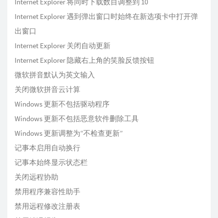
Internet Explorer 将同时下载数目调整到 10
Internet Explorer 遇到弹出窗口时始终在新选项卡中打开弹
出窗口
Internet Explorer 关闭自动更新
Internet Explorer 隐藏右上角的笑脸反馈按钮
微软拼音默认为英文输入
关闭微软拼音云计算
Windows 更新不包括驱动程序
Windows 更新不包括恶意软件删除工具
Windows 更新调整为“不检查更新”
记事本启用自动换行
记事本始终显示状态栏
关闭远程协助
禁用程序兼容性助手
禁用远程修改注册表