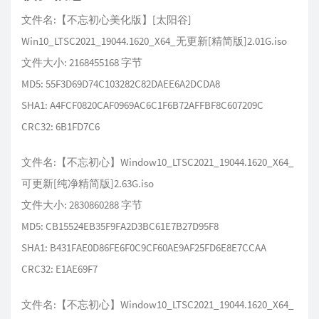
文件名:【不忘初心美化版】[太阳谷]
Win10_LTSC2021_19044.1620_X64_无更新[精简版]
2.01G
.iso
文件大小: 2168455168 字节
MD5: 55F3D69D74C103282C82DAEE6A2DCDA8
SHA1: A4FCF0820CAF0969AC6C1F6B72AFFBF8C607209C
CRC32: 6B1FD7C6
文件名:【不忘初心】Window10_LTSC2021_19044.1620_X64_
可更新[纯净精简版]
2.63G
.iso
文件大小: 2830860288 字节
MD5: CB15524EB35F9FA2D3BC61E7B27D95F8
SHA1: B431FAE0D86FE6F0C9CF60AE9AF25FD6E8E7CCAA
CRC32: E1AE69F7
文件名:【不忘初心】Window10_LTSC2021_19044.1620_X64_