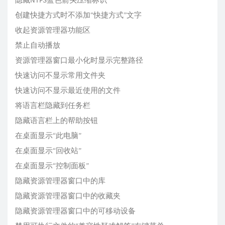
创建快捷方式时不添加“快捷方式”文字
收起资源管理器功能区
禁止自动播放
资源管理器窗口最小化时显示完整路径
快速访问不显示常用文件夹
快速访问不显示最近使用的文件
将语言栏隐藏到任务栏
隐藏语言栏上的帮助按钮
在桌面显示“此电脑”
在桌面显示“回收站”
在桌面显示“控制面板”
隐藏资源管理器窗口中的库
隐藏资源管理器窗口中的收藏夹
隐藏资源管理器窗口中的可移动设备