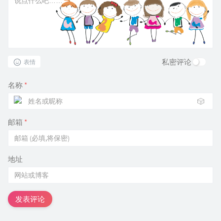
私密评论
表情
名称
*
🎲
邮箱
*
地址
发表评论