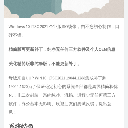
Windows 10 LTSC 2021 企业版ISO镜像，由不忘初心制作，口
碑不错。
精简版可更新补丁，纯净无任何三方软件及个人OEM信息
美化精简版非纯净版，不能更新补丁。
母版来自UUP WIN10_LTSC2021 19044.1288集成补丁到
19044.1620为了保证稳定初心的系统全部都是离线精简和优
化，非二次封装。系统纯净、流畅、进程少无任何第三方
软件，办公基本无影响、欢迎朋友们测试反馈，提出意
见！
系统特色