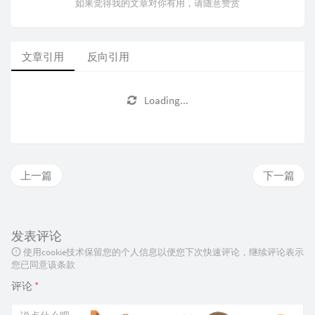
如果觉得我的文章对你有用，请随意赞赏
文章引用
反向引用
Loading...
上一篇
下一篇
发表评论
使用cookie技术保留您的个人信息以便您下次快速评论，继续评论表示
您已同意该条款
评论
*