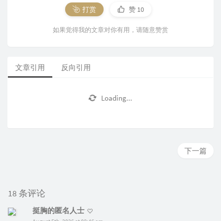
打赏
赞
10
如果觉得我的文章对你有用，请随意赞赏
文章引用
反向引用
Loading...
下一篇
18 条评论
挺胸的匿名人士