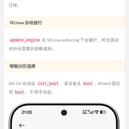
迁移。
SELinux 自动放行
在 SELinux enforcing 下会被拦，时光荚自
update_engine
动补全需要的策略规则。
智能分区选择
GKI 13+ 自动走
，老设备走
，APatch 固定
init_boot
boot
用
。不用手动选。
boot